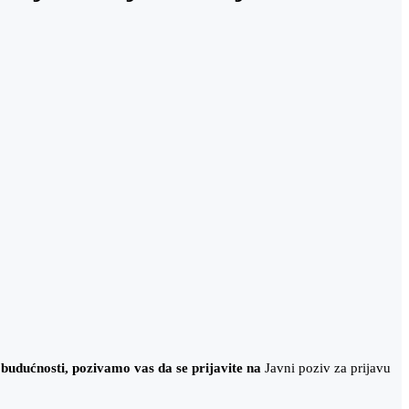
 u budućnosti, pozivamo vas da se prijavite na
Javni poziv za prijavu