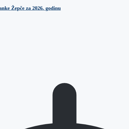
banke Žepče za 2026. godinu