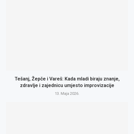
Tešanj, Žepče i Vareš: Kada mladi biraju znanje,
zdravlje i zajednicu umjesto improvizacije
13. Maja 2026.