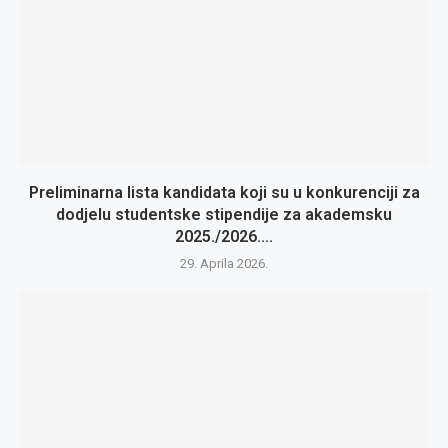
Preliminarna lista kandidata koji su u konkurenciji za
dodjelu studentske stipendije za akademsku
2025./2026....
29. Aprila 2026.