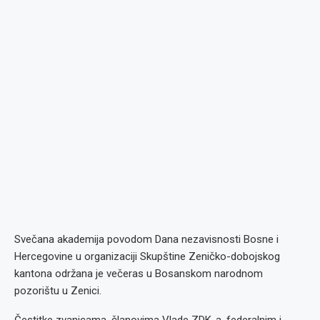
Svečana akademija povodom Dana nezavisnosti Bosne i
Hercegovine u organizaciji Skupštine Zeničko-dobojskog
kantona održana je večeras u Bosanskom narodnom
pozorištu u Zenici.