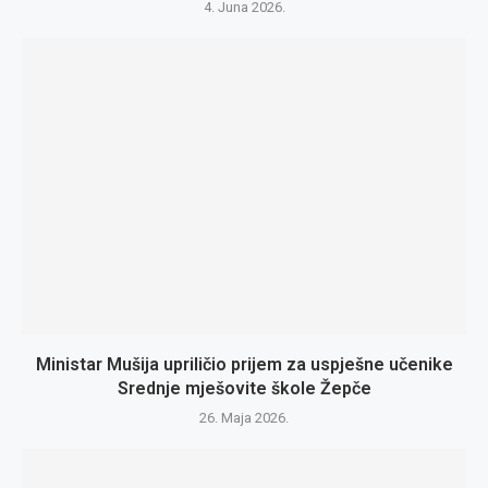
4. Juna 2026.
Ministar Mušija upriličio prijem za uspješne učenike
Srednje mješovite škole Žepče
26. Maja 2026.