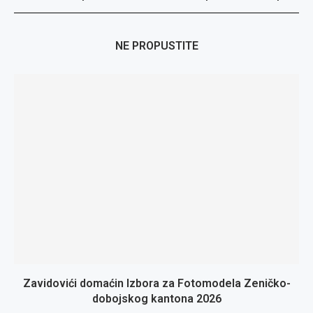
NE PROPUSTITE
Zavidovići domaćin Izbora za Fotomodela Zeničko-
dobojskog kantona 2026