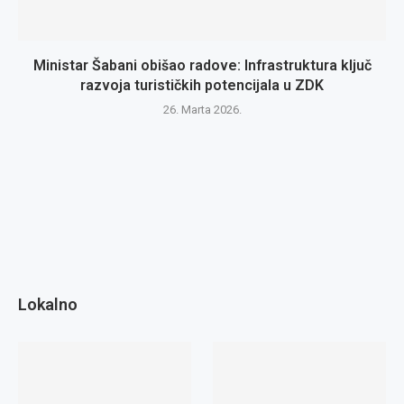
Ministar Šabani obišao radove: Infrastruktura ključ
razvoja turističkih potencijala u ZDK
26. Marta 2026.
Lokalno