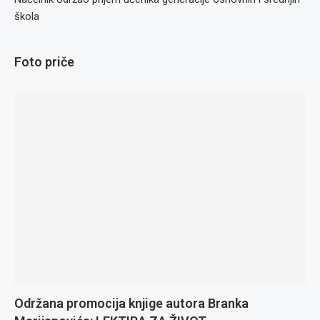
škola
Foto priče
Održana promocija knjige autora Branka