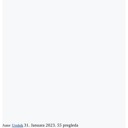
31. Januara 2023.
55
pregleda
Autor:
Urednik