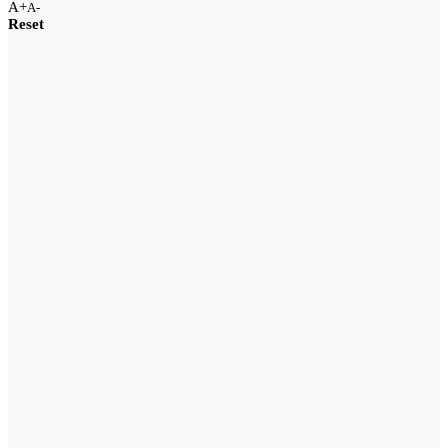
A+
A-
Reset