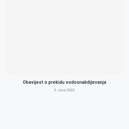
Obavijest o prekidu vodosnabdijevanja
9. Juna 2026.