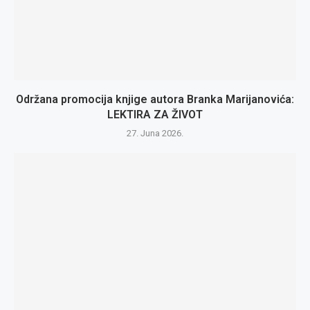
Održana promocija knjige autora Branka Marijanovića:
LEKTIRA ZA ŽIVOT
27. Juna 2026.