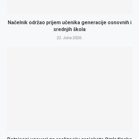
Načelnik održao prijem učenika generacije osnovnih i
srednjih škola
22. Juna 2026.