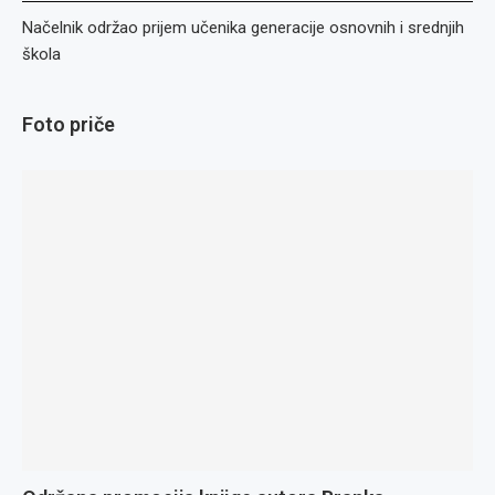
Načelnik održao prijem učenika generacije osnovnih i srednjih
škola
Foto priče