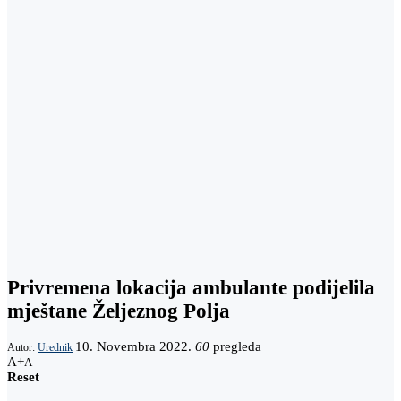
Privremena lokacija ambulante podijelila
mještane Željeznog Polja
10. Novembra 2022.
60
pregleda
Autor:
Urednik
A+
A-
Reset