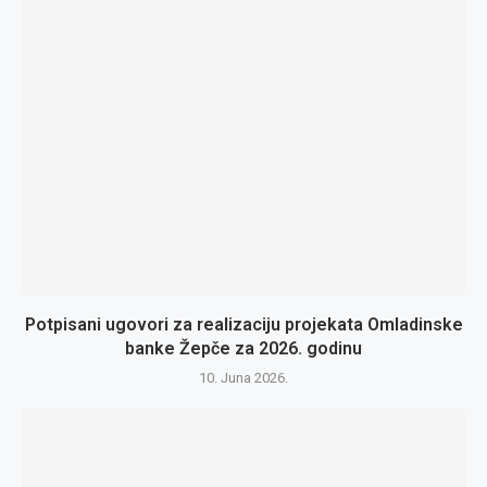
Potpisani ugovori za realizaciju projekata Omladinske
banke Žepče za 2026. godinu
10. Juna 2026.