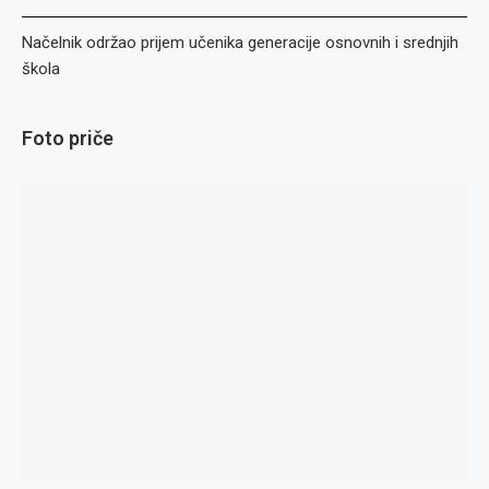
Načelnik održao prijem učenika generacije osnovnih i srednjih
škola
Foto priče