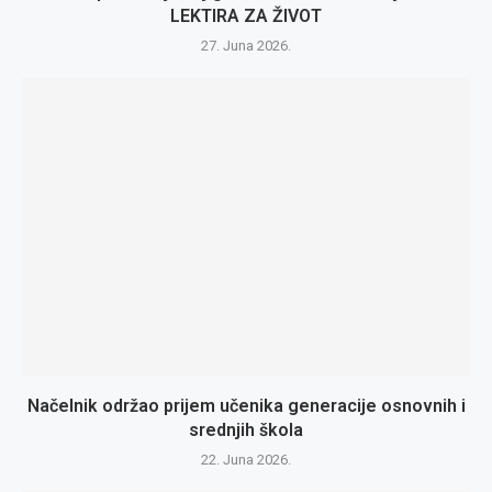
LEKTIRA ZA ŽIVOT
27. Juna 2026.
Načelnik održao prijem učenika generacije osnovnih i
srednjih škola
22. Juna 2026.