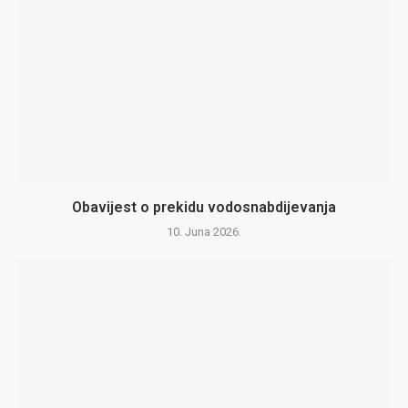
Obavijest o prekidu vodosnabdijevanja
10. Juna 2026.