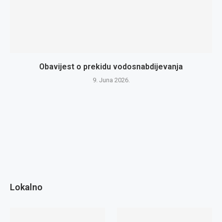
Obavijest o prekidu vodosnabdijevanja
9. Juna 2026.
Lokalno