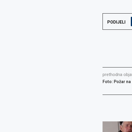
PODIJELI
prethodna obja
Foto: Požar na 