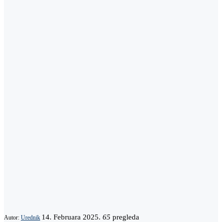
14. Februara 2025.
65
pregleda
Autor:
Urednik