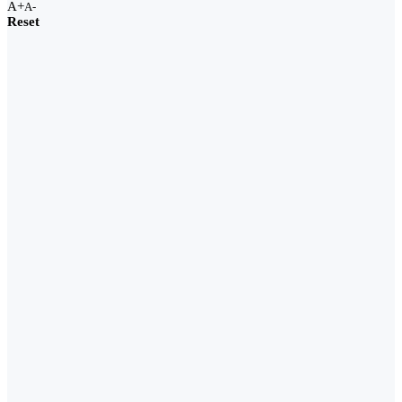
A+
A-
Reset