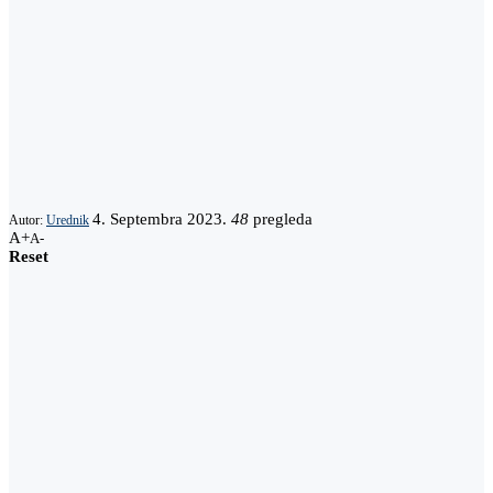
4. Septembra 2023.
48
pregleda
Autor:
Urednik
A+
A-
Reset