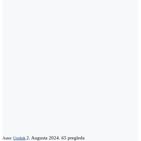
2. Augusta 2024.
65
pregleda
Autor:
Urednik