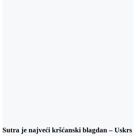
Sutra je najveći kršćanski blagdan – Uskrs