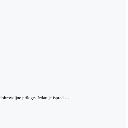
 dobrovoljne priloge. Jedan je ispred …