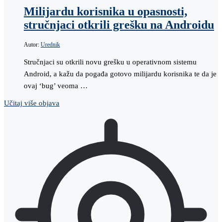
Milijardu korisnika u opasnosti,
stručnjaci otkrili grešku na Androidu
Autor:
Urednik
Stručnjaci su otkrili novu grešku u operativnom sistemu
Android, a kažu da pogađa gotovo milijardu korisnika te da je
ovaj ‘bug’ veoma …
Učitaj više objava