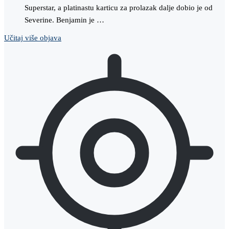
Superstar, a platinastu karticu za prolazak dalje dobio je od
Severine. Benjamin je …
Učitaj više objava