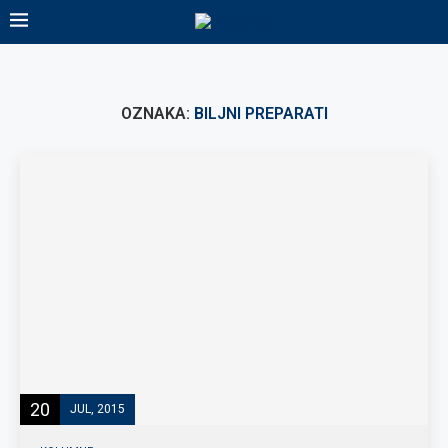
OZNAKA:
BILJNI PREPARATI
20
JUL, 2015