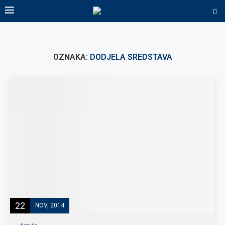
OZNAKA:
DODJELA SREDSTAVA
22
NOV, 2014