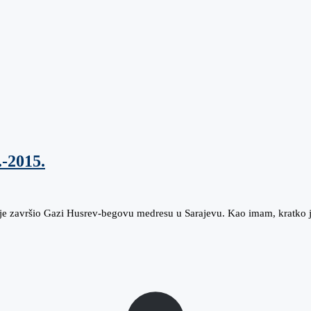
.-2015.
 je završio Gazi Husrev-begovu medresu u Sarajevu. Kao imam, kratko