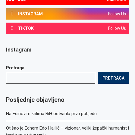
INSTAGRAM
Follow Us
TIKTOK
Follow Us
Instagram
Pretraga
PRETRAGA
Posljednje objavljeno
Na Edinovim krilima BiH ostvarila prvu pobjedu
Otišao je Edhem Edo Halilić – vizionar, veliki žepački humanist i