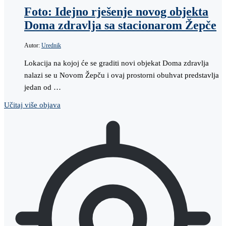
Foto: Idejno rješenje novog objekta
Doma zdravlja sa stacionarom Žepče
Autor:
Urednik
Lokacija na kojoj će se graditi novi objekat Doma zdravlja
nalazi se u Novom Žepču i ovaj prostorni obuhvat predstavlja
jedan od …
Učitaj više objava