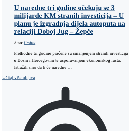
U naredne tri godine očekuju se 3
milijarde KM stranih investicija – U
planu je izgradnja dijela autoputa na
relaciji Doboj Jug – Žepče
Autor:
Urednik
Prethodne tri godine praćene su smanjenjem stranih investicija
u Bosni i Hercegovini te usporavanjem ekonomskog rasta.
Istražili smo da li će naredne …
Učitaj više objava