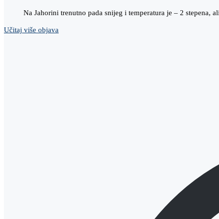
Na Jahorini trenutno pada snijeg i temperatura je – 2 stepena, 
Učitaj više objava