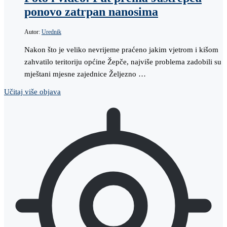
ponovo zatrpan nanosima
Autor:
Urednik
Nakon što je veliko nevrijeme praćeno jakim vjetrom i kišom
zahvatilo teritoriju općine Žepče, najviše problema zadobili su
mještani mjesne zajednice Željezno …
Učitaj više objava