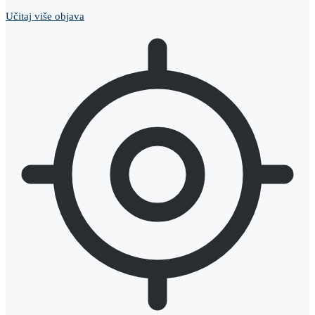
Učitaj više objava