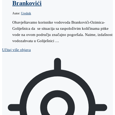
Brankovići
Autor:
Urednik
Obavještavamo korisnike vodovoda Brankovići-Ozimica-
Goliješnica da se situacija sa raspoloživim količinama pitke
vode na ovom području značajno pogoršala. Naime, izdašnost
vodozahvata u Goliješnici …
Učitaj više objava