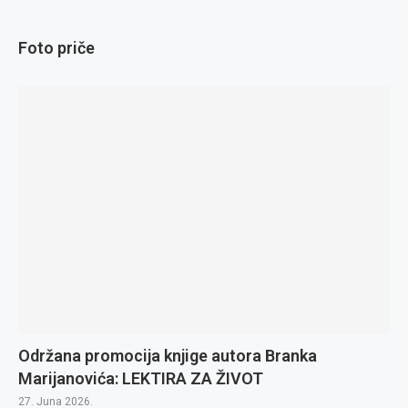
Foto priče
Održana promocija knjige autora Branka
Marijanovića: LEKTIRA ZA ŽIVOT
27. Juna 2026.