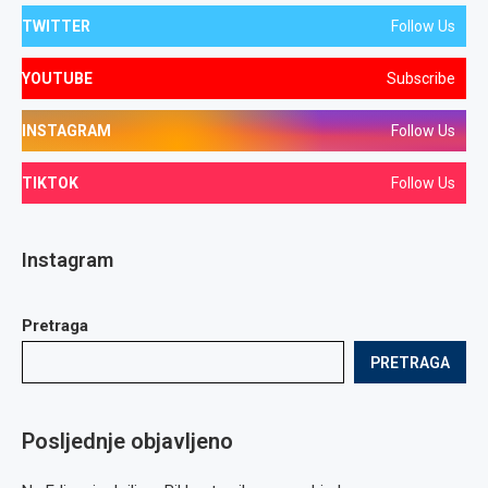
TWITTER
Follow Us
YOUTUBE
Subscribe
INSTAGRAM
Follow Us
TIKTOK
Follow Us
Instagram
Pretraga
PRETRAGA
Posljednje objavljeno