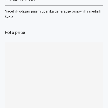
Načelnik održao prijem učenika generacije osnovnih i srednjih
škola
Foto priče