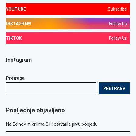
YOUTUBE
Subscribe
INSTAGRAM
Follow Us
TIKTOK
Follow Us
Instagram
Pretraga
PRETRAGA
Posljednje objavljeno
Na Edinovim krilima BiH ostvarila prvu pobjedu