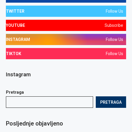
TWITTER
Follow Us
YOUTUBE
Subscribe
INSTAGRAM
Follow Us
TIKTOK
Follow Us
Instagram
Pretraga
PRETRAGA
Posljednje objavljeno