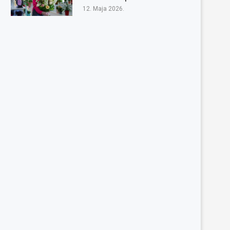
12. Maja 2026.