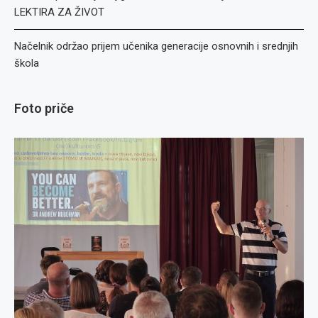
LEKTIRA ZA ŽIVOT
Načelnik održao prijem učenika generacije osnovnih i srednjih
škola
Foto priče