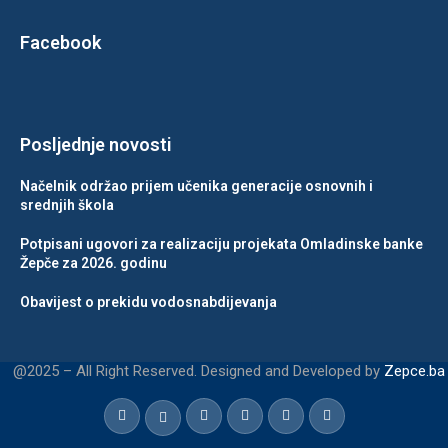
Facebook
Posljednje novosti
Načelnik održao prijem učenika generacije osnovnih i
srednjih škola
Potpisani ugovori za realizaciju projekata Omladinske banke
Žepče za 2026. godinu
Obavijest o prekidu vodosnabdijevanja
@2025 – All Right Reserved. Designed and Developed by
Zepce.ba