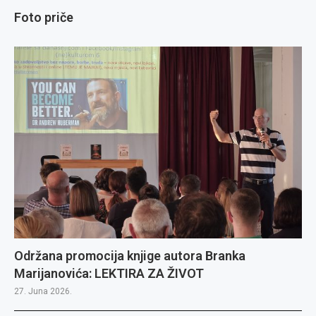
Foto priče
Održana promocija knjige autora Branka
Marijanovića: LEKTIRA ZA ŽIVOT
27. Juna 2026.