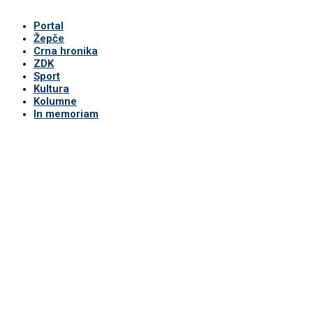
Portal
Žepče
Crna hronika
ZDK
Sport
Kultura
Kolumne
In memoriam