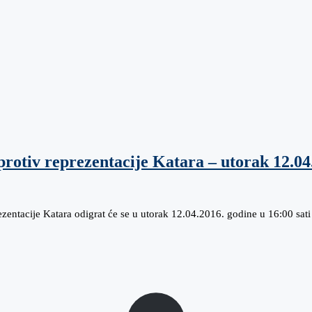
protiv reprezentacije Katara – utorak 12.04
zentacije Katara odigrat će se u utorak 12.04.2016. godine u 16:00 sat