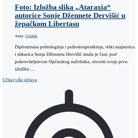
Foto: Izložba slika „Ataraxia“
autorice Sonje Džennete Dervišić u
žepačkom Libertasu
Autor:
Urednik
Diplomirana psihologinja i psihoterapeutkinja, reiki majstorica
i slikarica Sonja Dženneta Dervišić imala je čast, pod
pokroviteljstvom Općinskog načelnika, otvoriti svoju prvu
izložbu …
Učitaj više objava