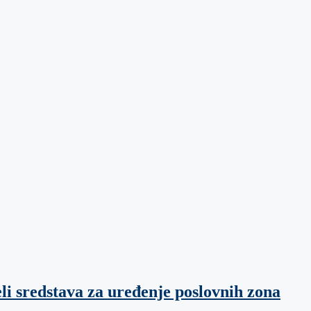
li sredstava za uređenje poslovnih zona