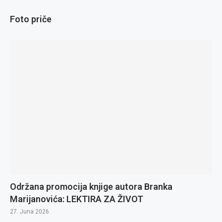
Foto priče
Održana promocija knjige autora Branka
Marijanovića: LEKTIRA ZA ŽIVOT
27. Juna 2026.