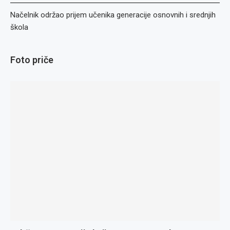
Načelnik održao prijem učenika generacije osnovnih i srednjih
škola
Foto priče