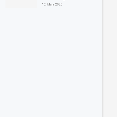
12. Maja 2026.