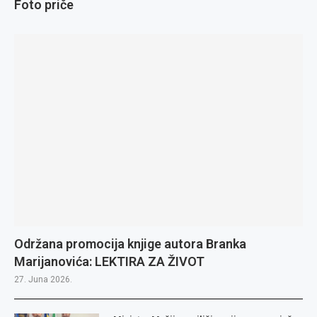
Foto priče
Održana promocija knjige autora Branka
Marijanovića: LEKTIRA ZA ŽIVOT
27. Juna 2026.