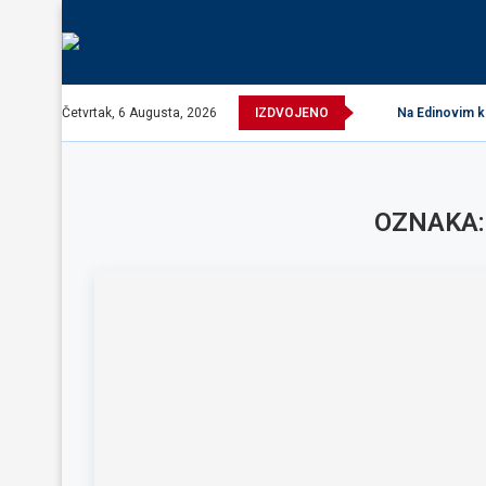
Četvrtak, 6 Augusta, 2026
IZDVOJENO
Na Edinovim kr
OZNAKA