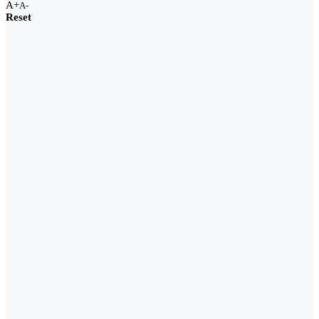
A+
A-
Reset