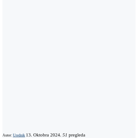
13. Oktobra 2024.
51
pregleda
Autor:
Urednik