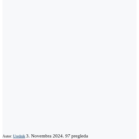
3. Novembra 2024.
97
pregleda
Autor:
Urednik