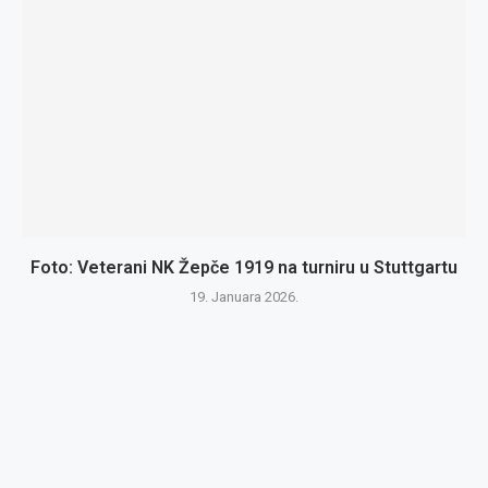
Foto: Veterani NK Žepče 1919 na turniru u Stuttgartu
19. Januara 2026.