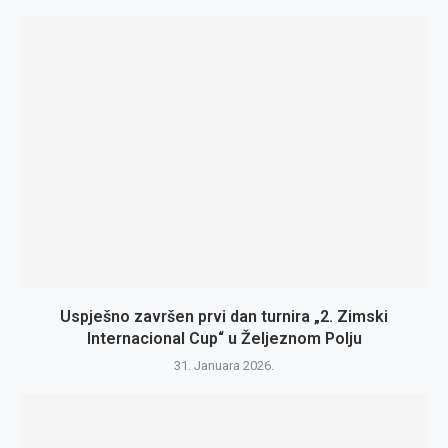
Uspješno završen prvi dan turnira „2. Zimski
Internacional Cup“ u Željeznom Polju
31. Januara 2026.