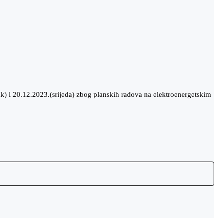
k) i 20.12.2023.(srijeda) zbog planskih radova na elektroenergetskim