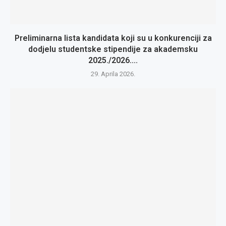
Preliminarna lista kandidata koji su u konkurenciji za
dodjelu studentske stipendije za akademsku
2025./2026....
29. Aprila 2026.