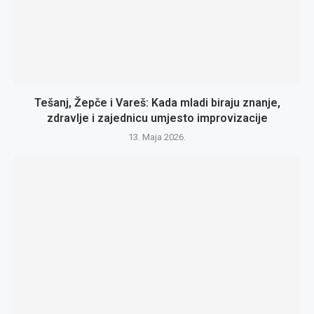
Tešanj, Žepče i Vareš: Kada mladi biraju znanje,
zdravlje i zajednicu umjesto improvizacije
13. Maja 2026.