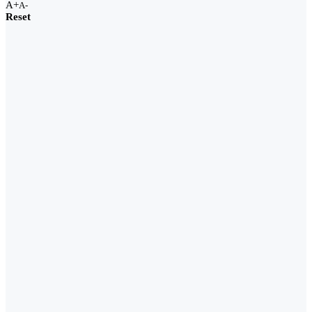
A+
A-
Reset