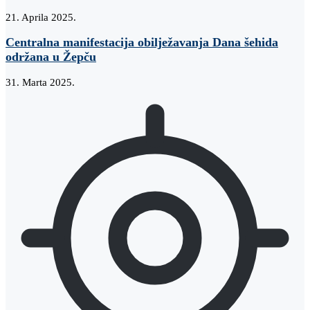
21. Aprila 2025.
Centralna manifestacija obilježavanja Dana šehida
održana u Žepču
31. Marta 2025.