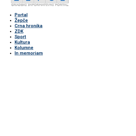
Portal
Žepče
Crna hronika
ZDK
Sport
Kultura
Kolumne
In memoriam