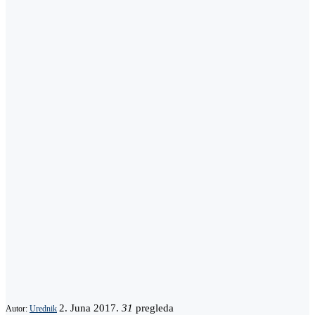
2. Juna 2017.
31
pregleda
Autor:
Urednik