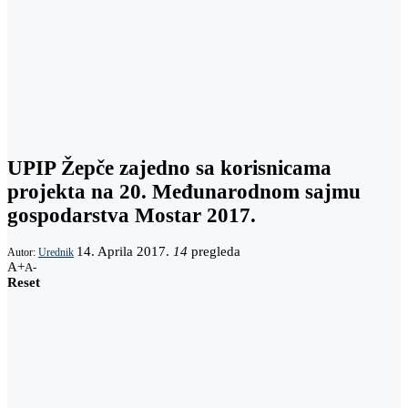
UPIP Žepče zajedno sa korisnicama
projekta na 20. Međunarodnom sajmu
gospodarstva Mostar 2017.
14. Aprila 2017.
14
pregleda
Autor:
Urednik
A+
A-
Reset