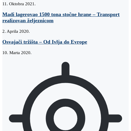
11. Oktobra 2021.
Madi lagerovao 1500 tona stočne hrane – Transport
realizovan željeznicom
2. Aprila 2020.
Osvajači tržišta – Od Ivlja do Evrope
10. Marta 2020.