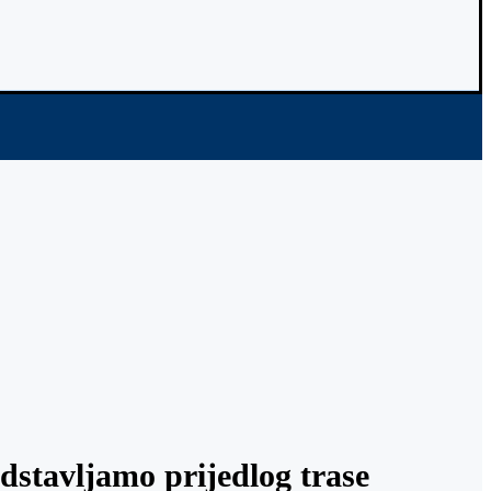
dstavljamo prijedlog trase